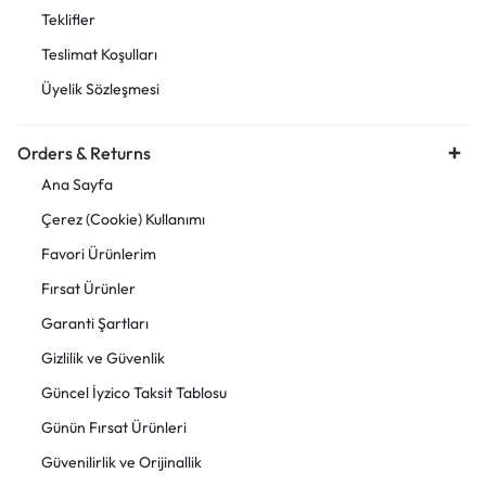
Teklifler
Teslimat Koşulları
Üyelik Sözleşmesi
Orders & Returns
Ana Sayfa
Çerez (Cookie) Kullanımı
Favori Ürünlerim
Fırsat Ürünler
Garanti Şartları
Gizlilik ve Güvenlik
Güncel İyzico Taksit Tablosu
Günün Fırsat Ürünleri
Güvenilirlik ve Orijinallik