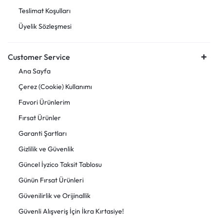
Teslimat Koşulları
Üyelik Sözleşmesi
Customer Service
Ana Sayfa
Çerez (Cookie) Kullanımı
Favori Ürünlerim
Fırsat Ürünler
Garanti Şartları
Gizlilik ve Güvenlik
Güncel İyzico Taksit Tablosu
Günün Fırsat Ürünleri
Güvenilirlik ve Orijinallik
Güvenli Alışveriş İçin İkra Kırtasiye!