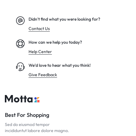
Didn't find what you were looking for?
Contact Us
How can we help you today?
Help Center
We’d love to hear what you think!
Give Feedback
Best For Shopping
Sed do eiusmod tempor
incididuntut labore dolore magna.