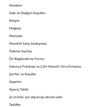
Hesabım
İade ve Değişim Koşulları
İletişim
Mağaza
Markalar
Mesafeli Satış Sözleşmesi
Ödeme Sayfası
Ön Bilgilendirme Formu
Sakarya Fotokopi ve Çıktı Hizmeti | İkra Kırtasiye
Şartlar ve Koşullar
Sepetim
Sipariş Takibi
Şu ürünler için alışverişe devam edin
Teklifler