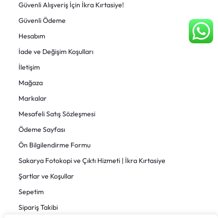
Güvenli Alışveriş İçin İkra Kırtasiye!
Güvenli Ödeme
Hesabım
İade ve Değişim Koşulları
İletişim
Mağaza
Markalar
Mesafeli Satış Sözleşmesi
Ödeme Sayfası
Ön Bilgilendirme Formu
Sakarya Fotokopi ve Çıktı Hizmeti | İkra Kırtasiye
Şartlar ve Koşullar
Sepetim
Sipariş Takibi