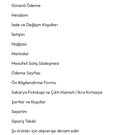
Güvenli Ödeme
Hesabım
İade ve Değişim Koşulları
İletişim
Mağaza
Markalar
Mesafeli Satış Sözleşmesi
Ödeme Sayfası
Ön Bilgilendirme Formu
Sakarya Fotokopi ve Çıktı Hizmeti | İkra Kırtasiye
Şartlar ve Koşullar
Sepetim
Sipariş Takibi
Şu ürünler için alışverişe devam edin