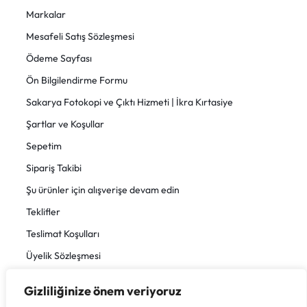
Markalar
Mesafeli Satış Sözleşmesi
Ödeme Sayfası
Ön Bilgilendirme Formu
Sakarya Fotokopi ve Çıktı Hizmeti | İkra Kırtasiye
Şartlar ve Koşullar
Sepetim
Sipariş Takibi
Şu ürünler için alışverişe devam edin
Teklifler
Teslimat Koşulları
Üyelik Sözleşmesi
Gizliliğinize önem veriyoruz