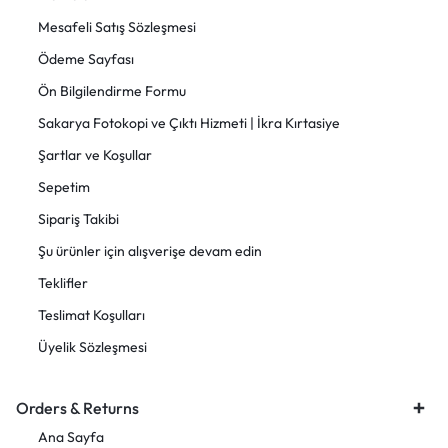
Mesafeli Satış Sözleşmesi
Ödeme Sayfası
Ön Bilgilendirme Formu
Sakarya Fotokopi ve Çıktı Hizmeti | İkra Kırtasiye
Şartlar ve Koşullar
Sepetim
Sipariş Takibi
Şu ürünler için alışverişe devam edin
Teklifler
Teslimat Koşulları
Üyelik Sözleşmesi
Orders & Returns
Ana Sayfa