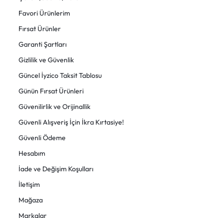
Favori Ürünlerim
Fırsat Ürünler
Garanti Şartları
Gizlilik ve Güvenlik
Güncel İyzico Taksit Tablosu
Günün Fırsat Ürünleri
Güvenilirlik ve Orijinallik
Güvenli Alışveriş İçin İkra Kırtasiye!
Güvenli Ödeme
Hesabım
İade ve Değişim Koşulları
İletişim
Mağaza
Markalar