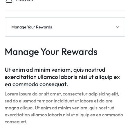
Manage Your Rewards
Manage Your Rewards
Ut enim ad minim veniam, quis nostrud
exercitation ullamco laboris nisi ut aliquip ex
ea commodo consequat.
Lorem ipsum dolor sit amet, consectetur adipisicing elit,
sed do eiusmod tempor incididunt ut labore et dolore
magna aliqua. Ut enim ad minim veniam, quis nostrud
exercitation ullamco laboris nisi ut aliquip ex ea commodo
consequat.