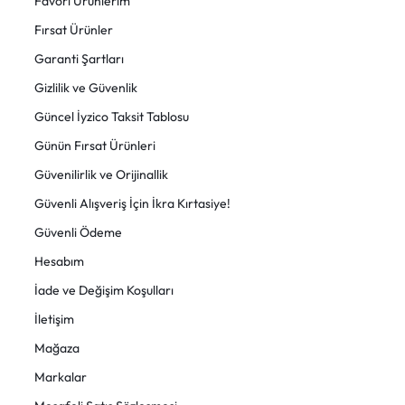
Favori Ürünlerim
Fırsat Ürünler
Garanti Şartları
Gizlilik ve Güvenlik
Güncel İyzico Taksit Tablosu
Günün Fırsat Ürünleri
Güvenilirlik ve Orijinallik
Güvenli Alışveriş İçin İkra Kırtasiye!
Güvenli Ödeme
Hesabım
İade ve Değişim Koşulları
İletişim
Mağaza
Markalar