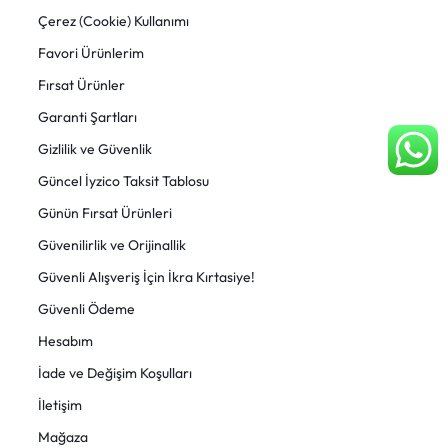
Çerez (Cookie) Kullanımı
Favori Ürünlerim
Fırsat Ürünler
Garanti Şartları
Gizlilik ve Güvenlik
Güncel İyzico Taksit Tablosu
Günün Fırsat Ürünleri
Güvenilirlik ve Orijinallik
Güvenli Alışveriş İçin İkra Kırtasiye!
Güvenli Ödeme
Hesabım
İade ve Değişim Koşulları
İletişim
Mağaza