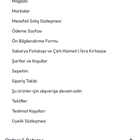
Mağaza
Markalar
Mesafeli Satış Sözleşmesi
Ödeme Sayfası
Ön Bilgilendirme Formu
Sakarya Fotokopi ve Çıktı Hizmeti | İkra Kırtasiye
Şartlar ve Koşullar
Sepetim
Sipariş Takibi
Şu ürünler için alışverişe devam edin
Teklifler
Teslimat Koşulları
Üyelik Sözleşmesi