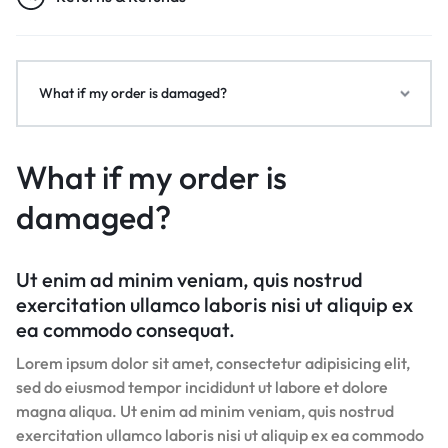
What if my order is damaged?
What if my order is
damaged?
Ut enim ad minim veniam, quis nostrud
exercitation ullamco laboris nisi ut aliquip ex
ea commodo consequat.
Lorem ipsum dolor sit amet, consectetur adipisicing elit,
sed do eiusmod tempor incididunt ut labore et dolore
magna aliqua. Ut enim ad minim veniam, quis nostrud
exercitation ullamco laboris nisi ut aliquip ex ea commodo