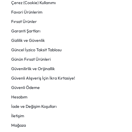
Çerez (Cookie) Kullanımı
Favori Ürünlerim
Fırsat Ürünler
Garanti Şartları
Gizlilik ve Güvenlik
Güncel İyzico Taksit Tablosu
Günün Fırsat Ürünleri
Güvenilirlik ve Orijinallik
Güvenli Alışveriş İçin İkra Kırtasiye!
Güvenli Ödeme
Hesabım
İade ve Değişim Koşulları
İletişim
Mağaza