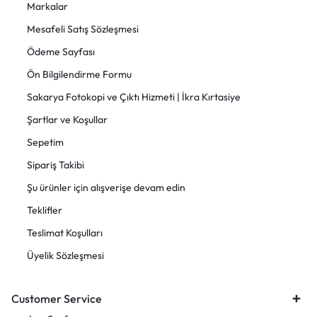
Markalar
Mesafeli Satış Sözleşmesi
Ödeme Sayfası
Ön Bilgilendirme Formu
Sakarya Fotokopi ve Çıktı Hizmeti | İkra Kırtasiye
Şartlar ve Koşullar
Sepetim
Sipariş Takibi
Şu ürünler için alışverişe devam edin
Teklifler
Teslimat Koşulları
Üyelik Sözleşmesi
Customer Service