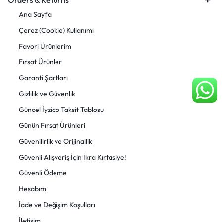
Orders & Returns
Ana Sayfa
Çerez (Cookie) Kullanımı
Favori Ürünlerim
Fırsat Ürünler
Garanti Şartları
Gizlilik ve Güvenlik
Güncel İyzico Taksit Tablosu
Günün Fırsat Ürünleri
Güvenilirlik ve Orijinallik
Güvenli Alışveriş İçin İkra Kırtasiye!
Güvenli Ödeme
Hesabım
İade ve Değişim Koşulları
İletişim