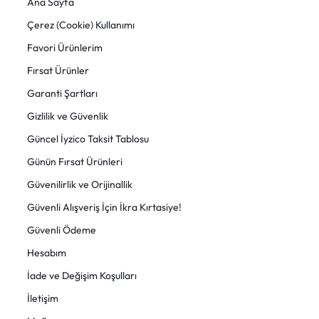
Ana Sayfa
Çerez (Cookie) Kullanımı
Favori Ürünlerim
Fırsat Ürünler
Garanti Şartları
Gizlilik ve Güvenlik
Güncel İyzico Taksit Tablosu
Günün Fırsat Ürünleri
Güvenilirlik ve Orijinallik
Güvenli Alışveriş İçin İkra Kırtasiye!
Güvenli Ödeme
Hesabım
İade ve Değişim Koşulları
İletişim