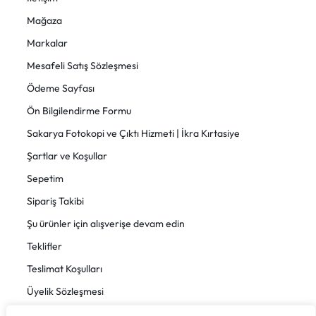
Mağaza
Markalar
Mesafeli Satış Sözleşmesi
Ödeme Sayfası
Ön Bilgilendirme Formu
Sakarya Fotokopi ve Çıktı Hizmeti | İkra Kırtasiye
Şartlar ve Koşullar
Sepetim
Sipariş Takibi
Şu ürünler için alışverişe devam edin
Teklifler
Teslimat Koşulları
Üyelik Sözleşmesi