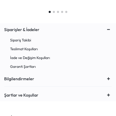
Siparişler & İadeler
Sipariş Takibi
Teslimat Koşulları
İade ve Değişim Koşulları
Garanti Şartları
Bilgilendirmeler
Şartlar ve Koşullar