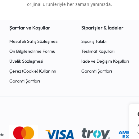
orijinal ürünleriyle her zaman yanınızda.
Şartlar ve Koşullar
Siparişler & İadeler
Mesafeli Satış Sözleşmesi
Sipariş Takibi
Ön Bilgilendirme Formu
Teslimat Koşulları
Üyelik Sözleşmesi
İade ve Değişim Koşulları
Çerez (Cookie) Kullanımı
Garanti Şartları
Garanti Şartları