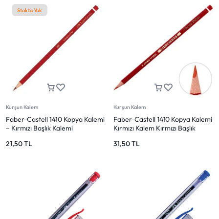
Stokta Yok
Kurşun Kalem
Kurşun Kalem
Faber-Castell 1410 Kopya Kalemi
Faber-Castell 1410 Kopya Kalemi
– Kırmızı Başlık Kalemi
Kırmızı Kalem Kırmızı Başlık
Kalemi
21,50
TL
31,50
TL