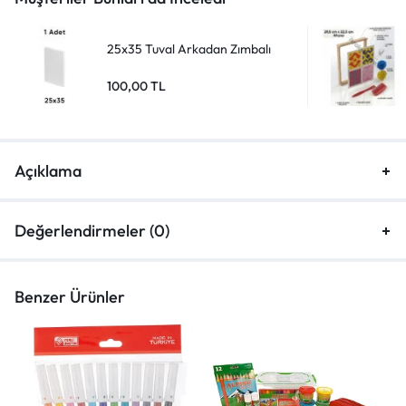
25x35 Tuval Arkadan Zımbalı
100,00
TL
Açıklama
Değerlendirmeler (0)
Benzer Ürünler