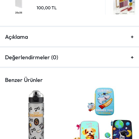
100,00
TL
Açıklama
Değerlendirmeler (0)
Benzer Ürünler