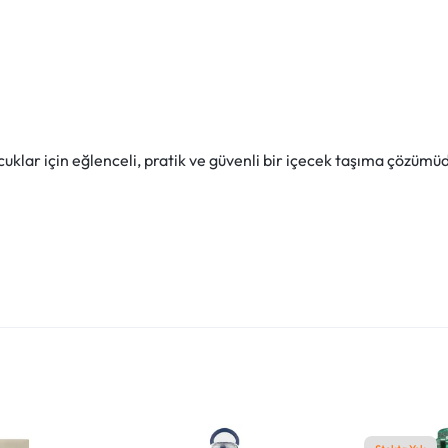
uklar için eğlenceli, pratik ve güvenli bir içecek taşıma çözümü