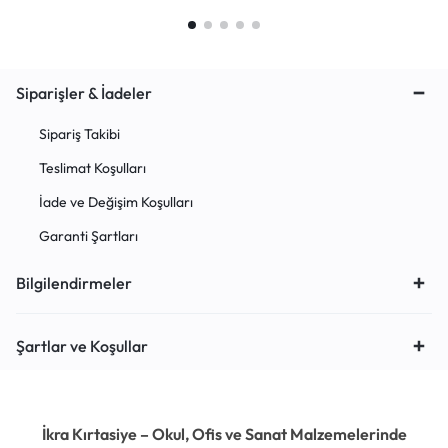
Siparişler & İadeler
Sipariş Takibi
Teslimat Koşulları
İade ve Değişim Koşulları
Garanti Şartları
Bilgilendirmeler
Şartlar ve Koşullar
İkra Kırtasiye – Okul, Ofis ve Sanat Malzemelerinde