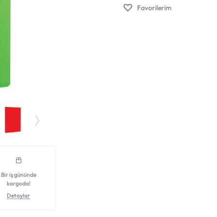
Favorilerim
Bir iş gününde
kargoda!
Detaylar