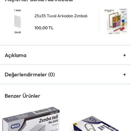
25x35 Tuval Arkadan Zımbalı
100,00
TL
Açıklama
Değerlendirmeler (0)
Benzer Ürünler