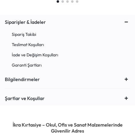
Siparişler & İadeler
Sipariş Takibi
Teslimat Koşulları
İade ve Değişim Koşulları
Garanti Şartları
Bilgilendirmeler
Şartlar ve Koşullar
İkra Kırtasiye – Okul, Ofis ve Sanat Malzemelerinde
Güvenilir Adres