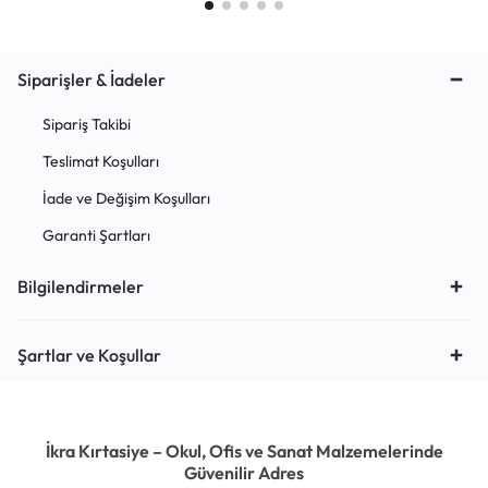
Siparişler & İadeler
Sipariş Takibi
Teslimat Koşulları
İade ve Değişim Koşulları
Garanti Şartları
Bilgilendirmeler
Şartlar ve Koşullar
İkra Kırtasiye – Okul, Ofis ve Sanat Malzemelerinde
Güvenilir Adres