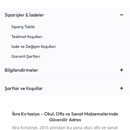
Siparişler & İadeler
Sipariş Takibi
Teslimat Koşulları
İade ve Değişim Koşulları
Garanti Şartları
Bilgilendirmeler
Şartlar ve Koşullar
İkra Kırtasiye – Okul, Ofis ve Sanat Malzemelerinde
Güvenilir Adres
İkra Kırtasiye, 2016 yılından bu yana okul, ofis ve sanat