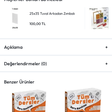
25x35 Tuval Arkadan Zımbalı
100,00
TL
Açıklama
Değerlendirmeler (0)
Benzer Ürünler