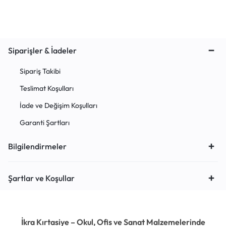
Siparişler & İadeler
Sipariş Takibi
Teslimat Koşulları
İade ve Değişim Koşulları
Garanti Şartları
Bilgilendirmeler
Şartlar ve Koşullar
İkra Kırtasiye – Okul, Ofis ve Sanat Malzemelerinde