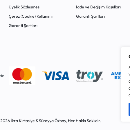
Üyelik Sözleşmesi
İade ve Değişim Koşulları
Çerez (Cookie) Kullanımı
Garanti Şartları
Garanti Şartları
2026 İkra Kırtasiye & Süreyya Özbay, Her Hakkı Saklıdır.