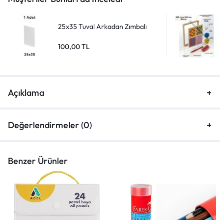
25x35 Tuval Arkadan Zımbalı
100,00
TL
Açıklama
Değerlendirmeler (0)
Benzer Ürünler