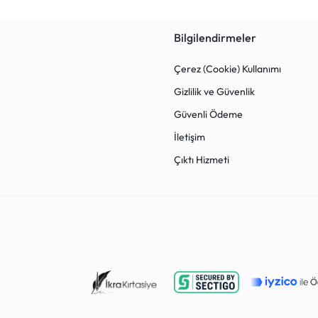
Bilgilendirmeler
Çerez (Cookie) Kullanımı
Gizlilik ve Güvenlik
Güvenli Ödeme
İletişim
Çıktı Hizmeti