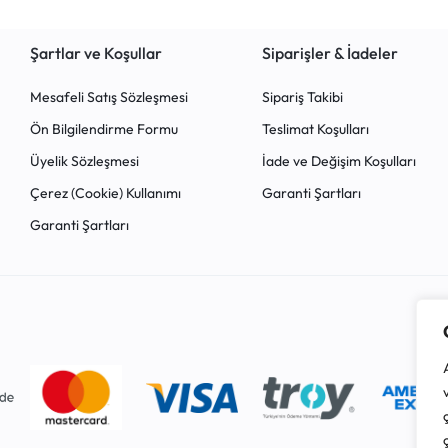
Şartlar ve Koşullar
Siparişler & İadeler
Mesafeli Satış Sözleşmesi
Sipariş Takibi
Ön Bilgilendirme Formu
Teslimat Koşulları
Üyelik Sözleşmesi
İade ve Değişim Koşulları
Çerez (Cookie) Kullanımı
Garanti Şartları
Garanti Şartları