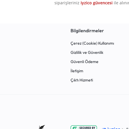
siparişleriniz
iyzico güvencesi
ile alını
Bilgilendirmeler
Çerez (Cookie) Kullanımı
Gizlilik ve Güvenlik
Güvenli Ödeme
İletişim
Çıktı Hizmeti