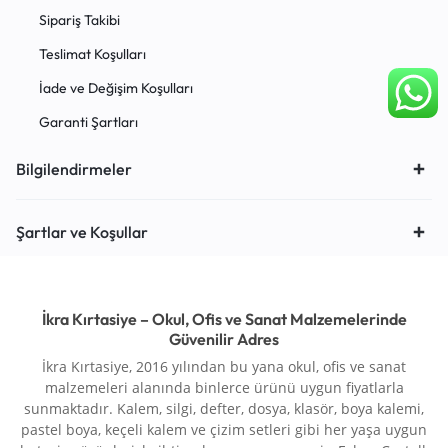
Sipariş Takibi
Teslimat Koşulları
İade ve Değişim Koşulları
Garanti Şartları
Bilgilendirmeler
Şartlar ve Koşullar
İkra Kırtasiye – Okul, Ofis ve Sanat Malzemelerinde
Güvenilir Adres
İkra Kırtasiye, 2016 yılından bu yana okul, ofis ve sanat
malzemeleri alanında binlerce ürünü uygun fiyatlarla
sunmaktadır. Kalem, silgi, defter, dosya, klasör, boya kalemi,
pastel boya, keçeli kalem ve çizim setleri gibi her yaşa uygun