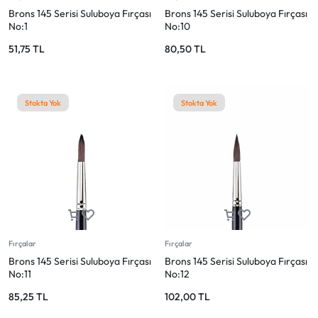
Brons 145 Serisi Suluboya Fırçası
Brons 145 Serisi Suluboya Fırçası
No:1
No:10
51,75
TL
80,50
TL
Stokta Yok
Stokta Yok
Fırçalar
Fırçalar
Brons 145 Serisi Suluboya Fırçası
Brons 145 Serisi Suluboya Fırçası
No:11
No:12
85,25
TL
102,00
TL