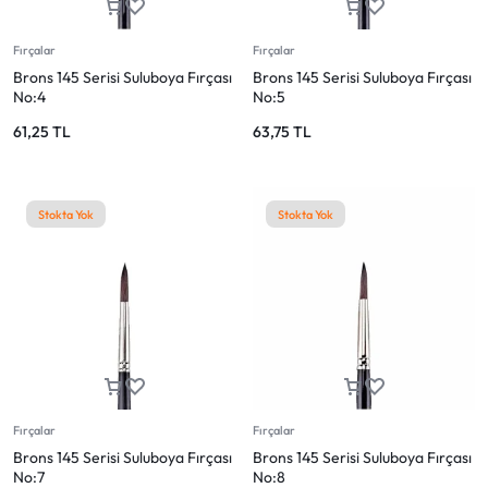
Fırçalar
Fırçalar
Brons 145 Serisi Suluboya Fırçası
Brons 145 Serisi Suluboya Fırçası
No:4
No:5
61,25
TL
63,75
TL
Stokta Yok
Stokta Yok
Fırçalar
Fırçalar
Brons 145 Serisi Suluboya Fırçası
Brons 145 Serisi Suluboya Fırçası
No:7
No:8