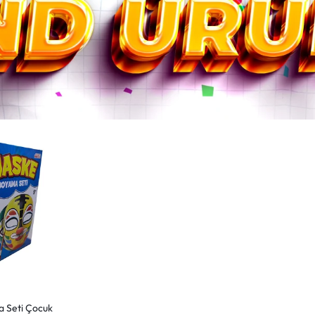
 Seti Çocuk