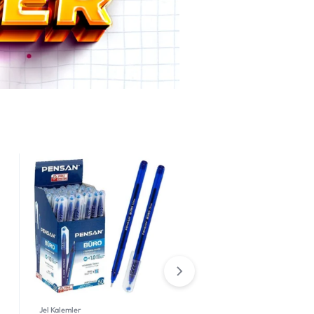
Boya Kalemleri