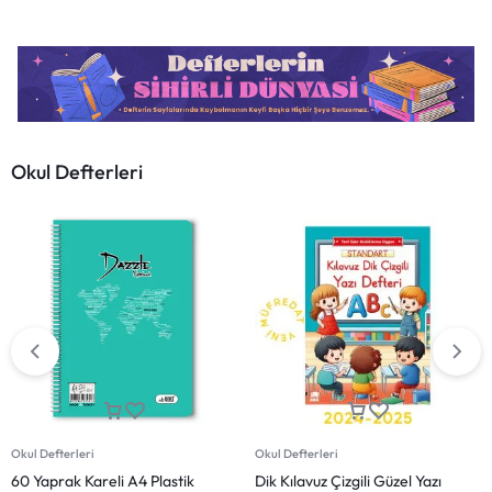
Okul Defterleri
Okul Defterleri
Okul Defterleri
A5 Plastik Kapak 40 Yaprak
A5 Plastik Kapak 40 Yaprak