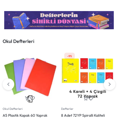
Okul Defterleri
-9%
Okul Defterleri
Defterler
A5 Plastik Kapak 60 Yaprak
8 Adet 72YP Spiralli Kaliteli