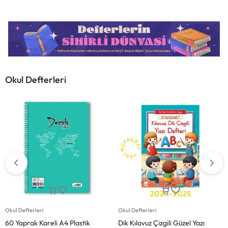
Okul Defterleri
Okul Defterleri
Okul Defterleri
A5 Plastik Kapak 40 Yaprak
A5 Plastik Kapak 40 Yaprak